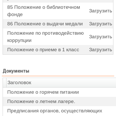
85 Положение о библиотечном
Загрузить
фонде
86 Положение о выдачи медали
Загрузить
Положение по противодействию
Загрузить
коррупции
Положение о приеме в 1 класс
Загрузить
Документы
Заголовок
Положение о горячем питании
Положение о летнем лагере.
Предписания органов, осуществляющих