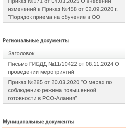
Приказ №171 от 04.03.2025 О внесении
изменений в Приказ №458 от 02.09.2020 г.
"Порядок приема на обучение в ОО
Региональные документы
Заголовок
Письмо ГИБДД №11/10422 от 08.11.2024 О
проведении мероприятий
Приказ №285 от 20.03.2020 "О мерах по
соблюдению режима повышенной
готовности в РСО-Алания"
Муниципальные документы