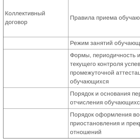
Коллективный
Правила приема обуча
договор
Режим занятий обучаю
Формы, периодичность и
текущего контроля успе
промежуточной аттеста
обучающихся
Порядок и основания пе
отчисления обучающих
Порядок оформления во
приостановления и пре
отношений