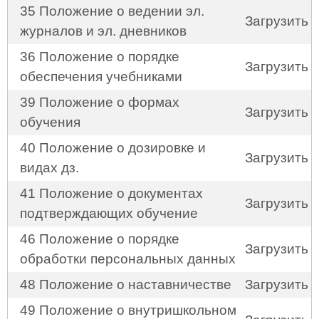
35 Положение о ведении эл.
Загрузить
журналов и эл. дневников
36 Положение о порядке
Загрузить
обеспечения учебниками
39 Положение о формах
Загрузить
обучения
40 Положение о дозировке и
Загрузить
видах дз.
41 Положение о документах
Загрузить
подтверждающих обучение
46 Положение о порядке
Загрузить
обработки персональных данных
48 Положение о наставничестве
Загрузить
49 Положение о внутришкольном