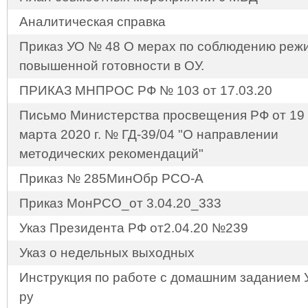
Аналитическая справка
Приказ УО № 48 О мерах по соблюдению реж
повышенной готовности в ОУ.
ПРИКАЗ МНПРОС РФ № 103 от 17.03.20
Письмо Министерства просвещения РФ от 19
марта 2020 г. № ГД-39/04 "О направлении
методических рекомендаций"
Приказ № 285МинОбр РСО-А
Приказ МонРСО_от 3.04.20_333
Указ Президента РФ от2.04.20 №239
Указ о недельных выходных
Инструкция по работе с домашним заданием 
ру