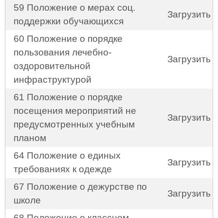
59 Положение о мерах соц.
Загрузить
поддержки обучающихся
60 Положение о порядке
пользования лечебно-
Загрузить
оздоровительной
инфраструктурой
61 Положение о порядке
посещения мероприятий не
Загрузить
предусмотренных учебным
планом
64 Положение о единых
Загрузить
требованиях к одежде
67 Положение о дежурстве по
Загрузить
школе
68 Положение о классном