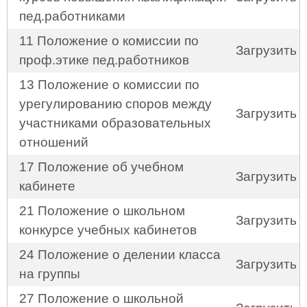
пед.работниками
11 Положение о комиссии по
Загрузить
проф.этике пед.работников
13 Положение о комиссии по
урегулированию споров между
Загрузить
участниками образовательных
отношений
17 Положение об учебном
Загрузить
кабинете
21 Положение о школьном
Загрузить
конкурсе учебных кабинетов
24 Положение о делении класса
Загрузить
на группы
27 Положение о школьной