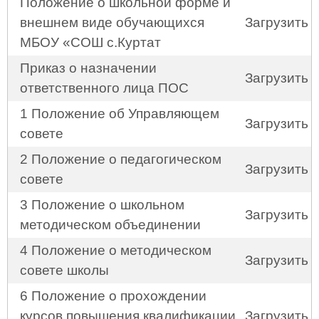
Положение о школьной форме и
внешнем виде обучающихся
Загрузить
МБОУ «СОШ с.Куртат
Приказ о назначении
Загрузить
ответственного лица ПОС
1 Положение об Управляющем
Загрузить
совете
2 Положение о педагогическом
Загрузить
совете
3 Положение о школьном
Загрузить
методическом объединении
4 Положение о методическом
Загрузить
совете школы
6 Положение о прохождении
курсов повышения квалификации
Загрузить