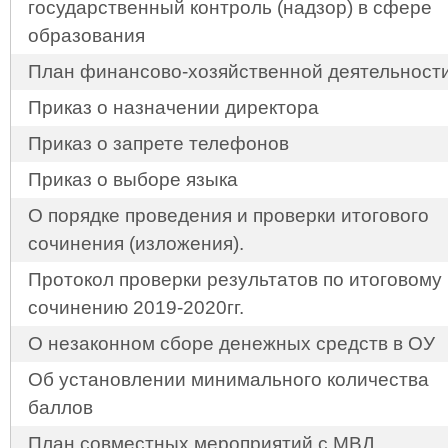
государственный контроль (надзор) в сфере
образования
План финансово-хозяйственной деятельност
Приказ о назначении директора
Приказ о запрете телефонов
Приказ о выборе языка
О порядке проведения и проверки итогового
сочинения (изложения).
Протокол проверки результатов по итоговому
сочинению 2019-2020гг.
О незаконном сборе денежных средств в ОУ
Об установлении минимального количества
баллов
План совместных мероприятий с МВД