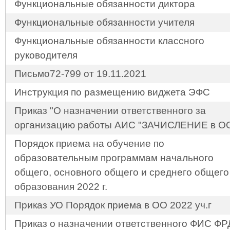
Функциональные обязанности диктора
Функциональные обязанности учителя
Функциональные обязанности классного
руководителя
Письмо72-799 от 19.11.2021
Инструкция по размещению виджета ЭФС
Приказ "О назначении ответственного за
организацию работы АИС "ЗАЧИСЛЕНИЕ в О
Порядок приема на обучение по
образовательным программам начального
общего, основного общего и среднего общего
образования 2022 г.
Приказ УО Порядок приема в ОО 2022 уч.г
Приказ о назначении ответственного ФИС Ф