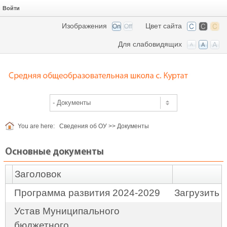
Войти
Изображения
Цвет сайта
Для слабовидящих
You are here:
Сведения об ОУ
>>
Документы
Основные документы
Заголовок
Программа развития 2024-2029
Загрузить
Устав Муниципального
бюджетного