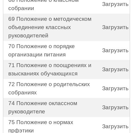
Загрузить
собрании
69 Положение о методическом
объединение классных
Загрузить
руководителей
70 Положение о порядке
Загрузить
организации питания
71 Положение о поощрениях и
Загрузить
взысканиях обучающихся
72 Положение о родительских
Загрузить
собраниях
74 Положение оклассном
Загрузить
руководителе
75 Положение о нормах
Загрузить
прфэтики