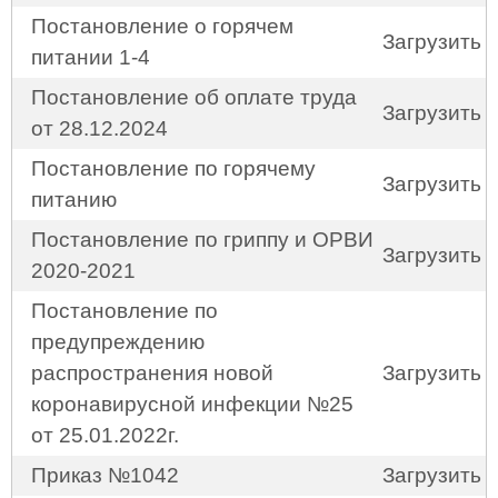
Постановление о горячем
Загрузить
питании 1-4
Постановление об оплате труда
Загрузить
от 28.12.2024
Постановление по горячему
Загрузить
питанию
Постановление по гриппу и ОРВИ
Загрузить
2020-2021
Постановление по
предупреждению
распространения новой
Загрузить
коронавирусной инфекции №25
от 25.01.2022г.
Приказ №1042
Загрузить