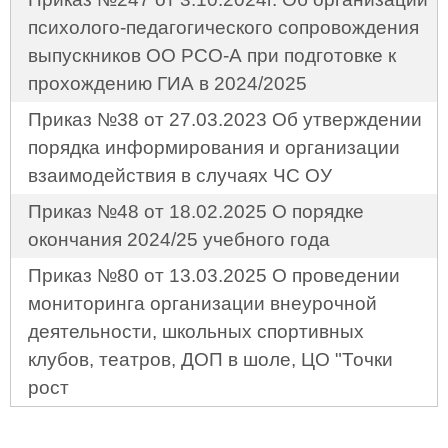
психолого-педагогического сопровождения
выпускников ОО РСО-А при подготовке к
прохождению ГИА в 2024/2025
Приказ №38 от 27.03.2023 Об утверждении
порядка информирования и организации
взаимодействия в случаях ЧС ОУ
Приказ №48 от 18.02.2025 О порядке
окончания 2024/25 учебного года
Приказ №80 от 13.03.2025 О проведении
мониторинга организации внеурочной
деятельности, школьных спортивных
клубов, театров, ДОП в шоле, ЦО "Точки
рост