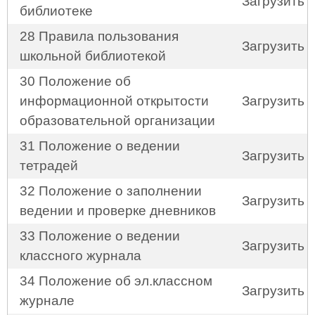
Загрузить
библиотеке
28 Правила пользования
Загрузить
школьной библиотекой
30 Положение об
информационной открытости
Загрузить
образовательной организации
31 Положение о ведении
Загрузить
тетрадей
32 Положение о заполнении
Загрузить
ведении и проверке дневников
33 Положение о ведении
Загрузить
классного журнала
34 Положение об эл.классном
Загрузить
журнале