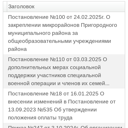
Заголовок
Постановление №100 от 24.02.2025г. О
закреплении микрорайонов Пригородного
муниципального района за
общеобразовательными учреждениями
района
Постановление №110 от 03.03.2025 О
дополнительных мерах социальной
поддержки участников специальной
военной операции и членов их семей...
Постановление №18 от 16.01.2025 О
внесении изменений в Постановление от
13.09.2023 №535 Об утверждении
положения оплаты труда
Приказ №247 от 3.10.2024г. Об организации