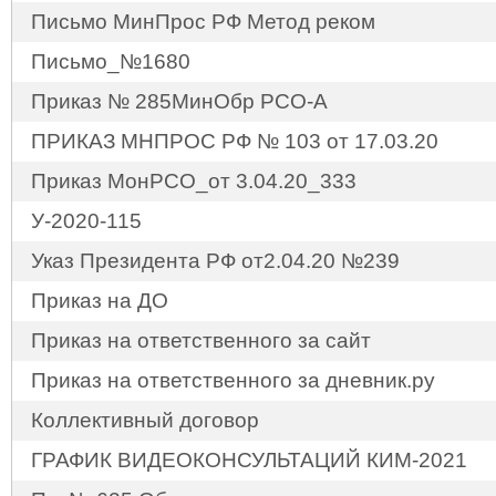
Письмо МинПрос РФ Метод реком
Письмо_№1680
Приказ № 285МинОбр РСО-А
ПРИКАЗ МНПРОС РФ № 103 от 17.03.20
Приказ МонРСО_от 3.04.20_333
У-2020-115
Указ Президента РФ от2.04.20 №239
Приказ на ДО
Приказ на ответственного за сайт
Приказ на ответственного за дневник.ру
Коллективный договор
ГРАФИК ВИДЕОКОНСУЛЬТАЦИЙ КИМ-2021