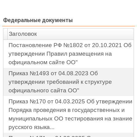
Федеральные документы
Заголовок
Постановление РФ №1802 от 20.10.2021 Об
утверждении Правил размещения на
официальном сайте ОО"
Приказ №1493 от 04.08.2023 Об
утверждении требований к структуре
официального сайта ОО"
Приказ №170 от 04.03.2025 Об утверждении
Порядка проведения в государственных и
муниципальных ОО тестирования на знание
русского языка...