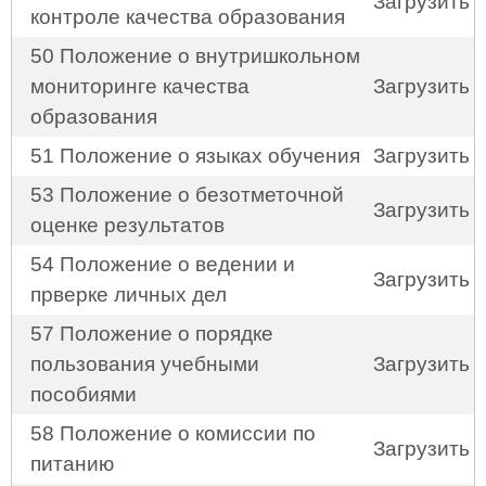
Загрузить
контроле качества образования
50 Положение о внутришкольном
мониторинге качества
Загрузить
образования
51 Положение о языках обучения
Загрузить
53 Положение о безотметочной
Загрузить
оценке результатов
54 Положение о ведении и
Загрузить
прверке личных дел
57 Положение о порядке
пользования учебными
Загрузить
пособиями
58 Положение о комиссии по
Загрузить
питанию