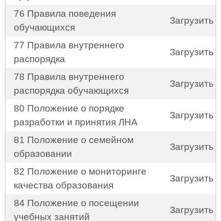
76 Правила поведения
Загрузить
обучающихся
77 Правила внутреннего
Загрузить
распорядка
78 Правила внутреннего
Загрузить
распорядка обучающихся
80 Положение о порядке
Загрузить
разработки и принятия ЛНА
81 Положение о семейном
Загрузить
образовании
82 Положение о мониторинге
Загрузить
качества образования
84 Положение о посещении
Загрузить
учебных занятий