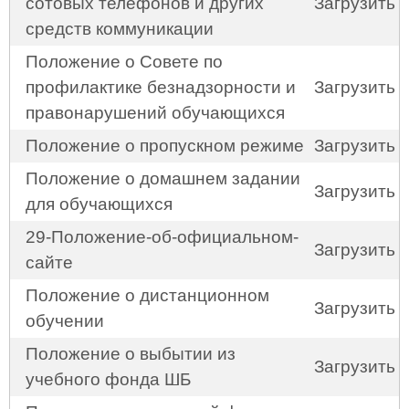
сотовых телефонов и других
Загрузить
средств коммуникации
Положение о Совете по
профилактике безнадзорности и
Загрузить
правонарушений обучающихся
Положение о пропускном режиме
Загрузить
Положение о домашнем задании
Загрузить
для обучающихся
29-Положение-об-официальном-
Загрузить
сайте
Положение о дистанционном
Загрузить
обучении
Положение о выбытии из
Загрузить
учебного фонда ШБ