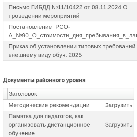
Письмо ГИБДД №11/10422 от 08.11.2024 О
проведении мероприятий
Постановление_РСО-
А_№90_О_стоимости_дня_пребывания_в_ла
Приказ об установлении типовых требований 
внешнему виду обуч. 2025
Документы районного уровня
Заголовок
Методические рекомендации
Загрузить
Памятка для педагогов, как
организовать дистанционное
Загрузить
обучение